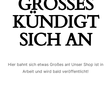
GROSSES K
ÜNDIGT S
ICH AN
Hier bahnt sich etwas Großes an! Unser Shop ist in
Arbeit und wird bald veröffentlicht!