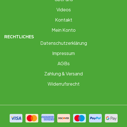
Videos
Kontakt
Mein Konto
RECHTLICHES
Datenschutzerklärung
Impressum
AGBs
Zahlung & Versand
Widerrufsrecht