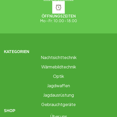
ÖFFNUNGSZEITEN
Mo - Fr: 10.00 - 18.00
KATEGORIEN
Nachtsichttechnik
Wärmebildtechnik
Optik
Jagdwaffen
Jagdausrüstung
Gebrauchtgeräte
SHOP
Über uns