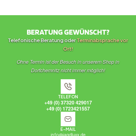
BERATUNG GEWÜNSCHT?
Telefonische Beratung oder
Terminabsprache vor
Ort!
Ohne Termin ist der Besuch in unserem Shop in
Dorfchemnitz nicht immer möglich!
TELEFON
+49 (0) 37320 429017
+49 (0) 1723421557
E-MAIL
info@jagdluxx.de