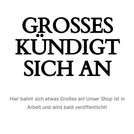
GROSSES K
ÜNDIGT S
ICH AN
Hier bahnt sich etwas Großes an! Unser Shop ist in
Arbeit und wird bald veröffentlicht!