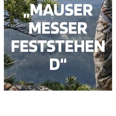
„MAUSER
MESSER
FESTSTEHEN
D“