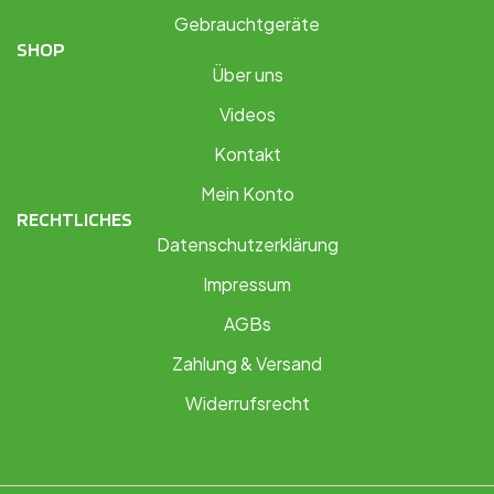
Gebrauchtgeräte
SHOP
Über uns
Videos
Kontakt
Mein Konto
RECHTLICHES
Datenschutzerklärung
Impressum
AGBs
Zahlung & Versand
Widerrufsrecht