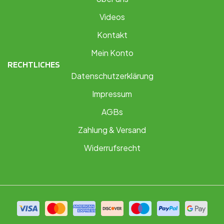
Videos
Kontakt
Mein Konto
RECHTLICHES
Datenschutzerklärung
Impressum
AGBs
Zahlung & Versand
Widerrufsrecht