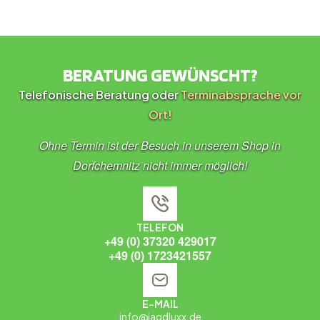
BERATUNG GEWÜNSCHT?
Telefonische Beratung oder
Terminabsprache vor
Ort!
Ohne Termin ist der Besuch in unserem Shop in
Dorfchemnitz nicht immer möglich!
TELEFON
+49 (0) 37320 429017
+49 (0) 1723421557
E-MAIL
info@jagdluxx.de