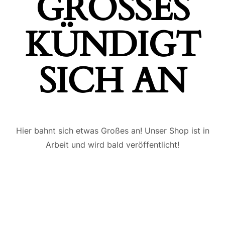
GROSSES K
ÜNDIGT S
ICH AN
Hier bahnt sich etwas Großes an! Unser Shop ist in
Arbeit und wird bald veröffentlicht!