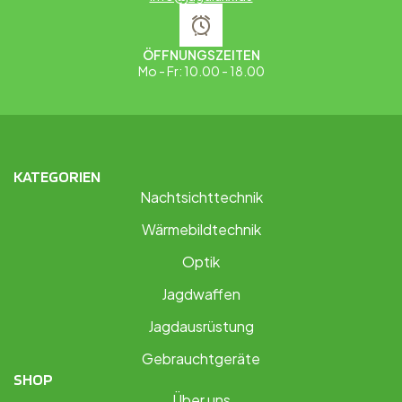
ÖFFNUNGSZEITEN
Mo - Fr: 10.00 - 18.00
KATEGORIEN
Nachtsichttechnik
Wärmebildtechnik
Optik
Jagdwaffen
Jagdausrüstung
Gebrauchtgeräte
SHOP
Über uns