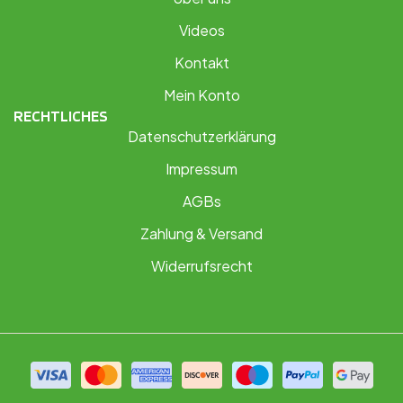
Videos
Kontakt
Mein Konto
RECHTLICHES
Datenschutzerklärung
Impressum
AGBs
Zahlung & Versand
Widerrufsrecht