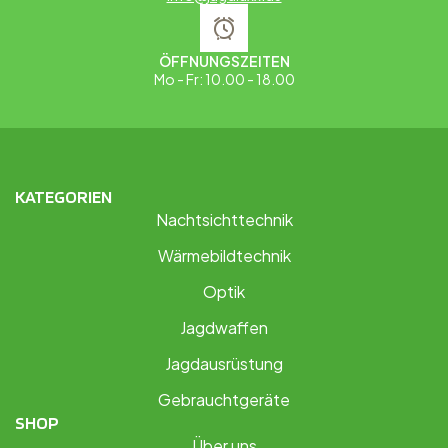
ÖFFNUNGSZEITEN
Mo - Fr: 10.00 - 18.00
KATEGORIEN
Nachtsichttechnik
Wärmebildtechnik
Optik
Jagdwaffen
Jagdausrüstung
Gebrauchtgeräte
SHOP
Über uns