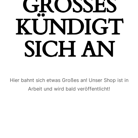
GROSSES K
ÜNDIGT S
ICH AN
Hier bahnt sich etwas Großes an! Unser Shop ist in
Arbeit und wird bald veröffentlicht!