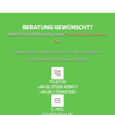
BERATUNG GEWÜNSCHT?
Telefonische Beratung oder
Terminabsprache vor
Ort!
Ohne Termin ist der Besuch in unserem Shop in
Dorfchemnitz nicht immer möglich!
TELEFON
+49 (0) 37320 429017
+49 (0) 1723421557
E-MAIL
info@jagdluxx.de