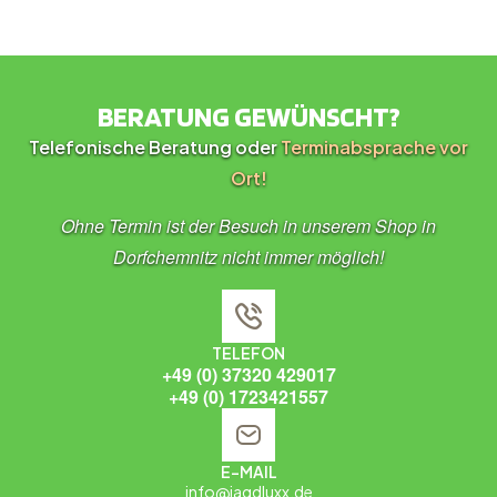
BERATUNG GEWÜNSCHT?
Telefonische Beratung oder
Terminabsprache vor
Ort!
Ohne Termin ist der Besuch in unserem Shop in
Dorfchemnitz nicht immer möglich!
TELEFON
+49 (0) 37320 429017
+49 (0) 1723421557
E-MAIL
info@jagdluxx.de