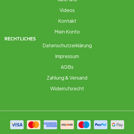
Videos
Kontakt
Mein Konto
RECHTLICHES
Datenschutzerklärung
Impressum
AGBs
Zahlung & Versand
Widerrufsrecht