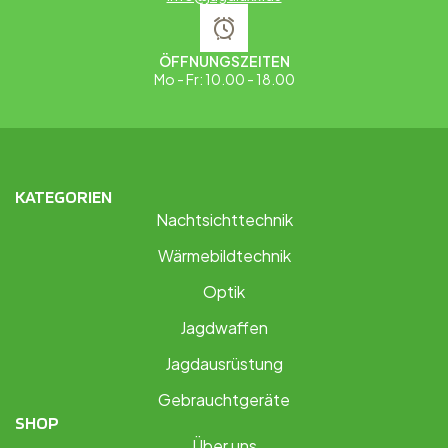
ÖFFNUNGSZEITEN
Mo - Fr: 10.00 - 18.00
KATEGORIEN
Nachtsichttechnik
Wärmebildtechnik
Optik
Jagdwaffen
Jagdausrüstung
Gebrauchtgeräte
SHOP
Über uns