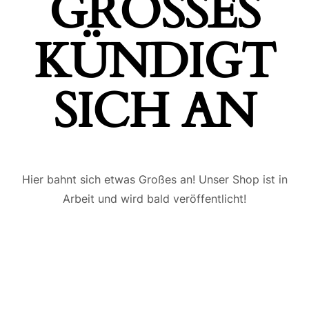
GROSSES K
ÜNDIGT S
ICH AN
Hier bahnt sich etwas Großes an! Unser Shop ist in
Arbeit und wird bald veröffentlicht!