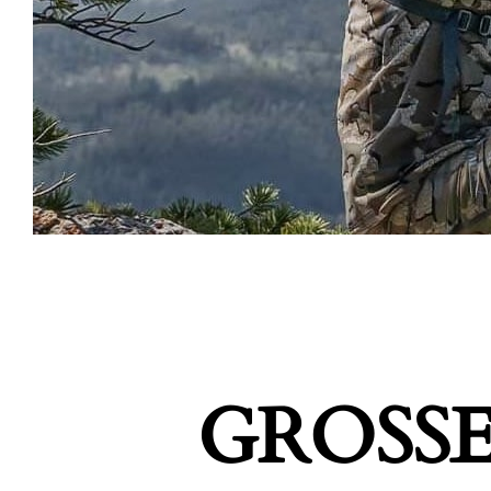
GROSSE