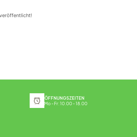
eröffentlicht!
ÖFFNUNGSZEITEN
Mo - Fr: 10.00 - 18.00