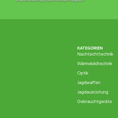
KATEGORIEN
Nachtsichttechnik
Wärmebildtechnik
Optik
Jagdwaffen
Jagdausrüstung
Gebrauchtgeräte