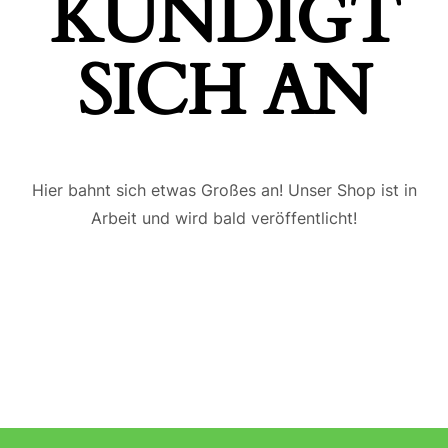
ÜNDIGT S
ICH AN
Hier bahnt sich etwas Großes an! Unser Shop ist in
Arbeit und wird bald veröffentlicht!