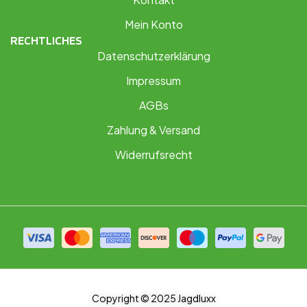
Mein Konto
RECHTLICHES
Datenschutzerklärung
Impressum
AGBs
Zahlung & Versand
Widerrufsrecht
Copyright © 2025 Jagdluxx