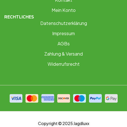
Mein Konto
RECHTLICHES
Datenschutzerklärung
Impressum
AGBs
Zahlung & Versand
Widerrufsrecht
Copyright © 2025 Jagdluxx