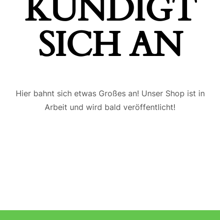
ÜNDIGT S
ICH AN
Hier bahnt sich etwas Großes an! Unser Shop ist in
Arbeit und wird bald veröffentlicht!