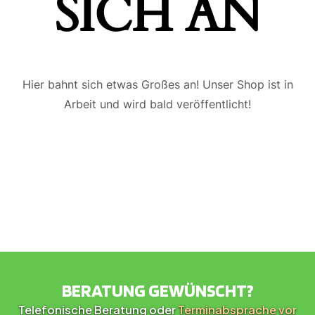
ICH AN
Hier bahnt sich etwas Großes an! Unser Shop ist in
Arbeit und wird bald veröffentlicht!
BERATUNG GEWÜNSCHT?
Telefonische Beratung oder
Terminabsprache vor