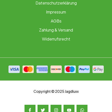
Datenschutzerklärung
Impressum
AGBs
Zahlung & Versand
Widerrufsrecht
Copyright © 2025 Jagdluxx