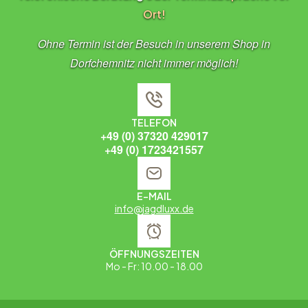
Ort!
Ohne Termin ist der Besuch in unserem Shop in
Dorfchemnitz nicht immer möglich!
TELEFON
+49 (0) 37320 429017
+49 (0) 1723421557
E-MAIL
info@jagdluxx.de
ÖFFNUNGSZEITEN
Mo - Fr: 10.00 - 18.00