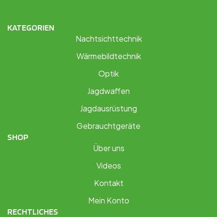
KATEGORIEN
Nachtsichttechnik
Wärmebildtechnik
Optik
Jagdwaffen
Jagdausrüstung
Gebrauchtgeräte
SHOP
Über uns
Videos
Kontakt
Mein Konto
RECHTLICHES