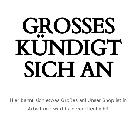
GROSSES K
ÜNDIGT S
ICH AN
Hier bahnt sich etwas Großes an! Unser Shop ist in
Arbeit und wird bald veröffentlicht!