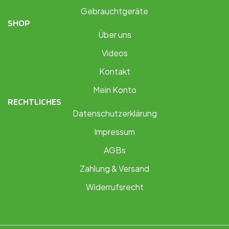
Gebrauchtgeräte
SHOP
Über uns
Videos
Kontakt
Mein Konto
RECHTLICHES
Datenschutzerklärung
Impressum
AGBs
Zahlung & Versand
Widerrufsrecht