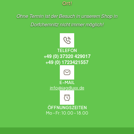
Ort!
Ohne Termin ist der Besuch in unserem Shop in
Dorfchemnitz nicht immer möglich!
TELEFON
+49 (0) 37320 429017
+49 (0) 1723421557
E-MAIL
info@jagdluxx.de
ÖFFNUNGSZEITEN
Mo - Fr: 10.00 - 18.00