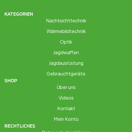
KATEGORIEN
Nachtsichttechnik
Wärmebildtechnik
Optik
Jagdwaffen
Jagdausrüstung
Gebrauchtgeräte
SHOP
Über uns
Videos
Kontakt
Mein Konto
RECHTLICHES