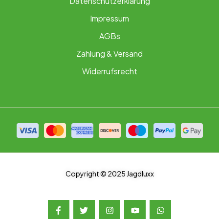
Datenschutzerklärung
Impressum
AGBs
Zahlung & Versand
Widerrufsrecht
Copyright © 2025 Jagdluxx