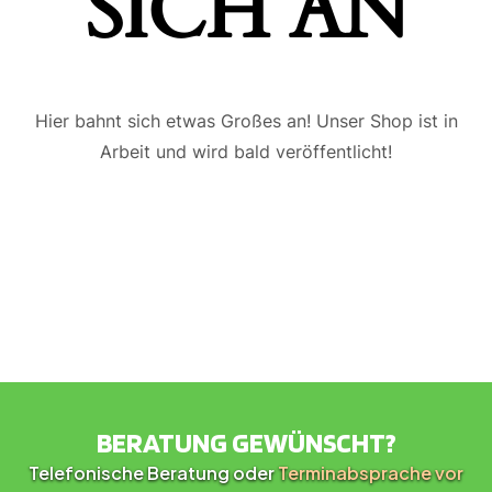
ICH AN
Hier bahnt sich etwas Großes an! Unser Shop ist in
Arbeit und wird bald veröffentlicht!
BERATUNG GEWÜNSCHT?
Telefonische Beratung oder
Terminabsprache vor