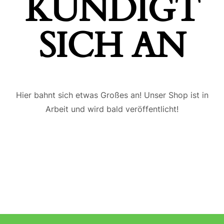
ÜNDIGT S
ICH AN
Hier bahnt sich etwas Großes an! Unser Shop ist in
Arbeit und wird bald veröffentlicht!