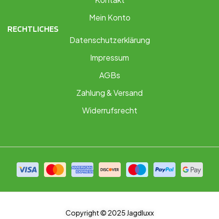
Mein Konto
RECHTLICHES
Datenschutzerklärung
Impressum
AGBs
Zahlung & Versand
Widerrufsrecht
Copyright © 2025 Jagdluxx