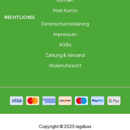
Mein Konto
RECHTLICHES
Datenschutzerklärung
Impressum
AGBs
Zahlung & Versand
Widerrufsrecht
Copyright © 2025 Jagdluxx