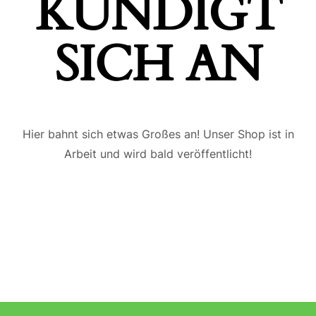
ÜNDIGT S
ICH AN
Hier bahnt sich etwas Großes an! Unser Shop ist in
Arbeit und wird bald veröffentlicht!