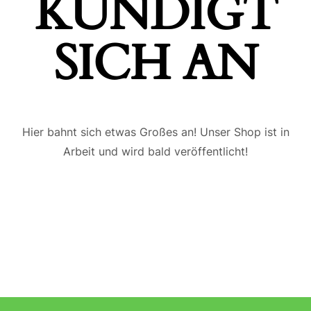
ÜNDIGT S
ICH AN
Hier bahnt sich etwas Großes an! Unser Shop ist in
Arbeit und wird bald veröffentlicht!