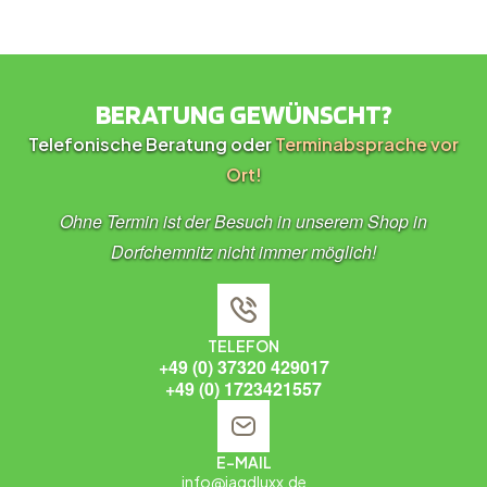
BERATUNG GEWÜNSCHT?
Telefonische Beratung oder
Terminabsprache vor
Ort!
Ohne Termin ist der Besuch in unserem Shop in
Dorfchemnitz nicht immer möglich!
TELEFON
+49 (0) 37320 429017
+49 (0) 1723421557
E-MAIL
info@jagdluxx.de