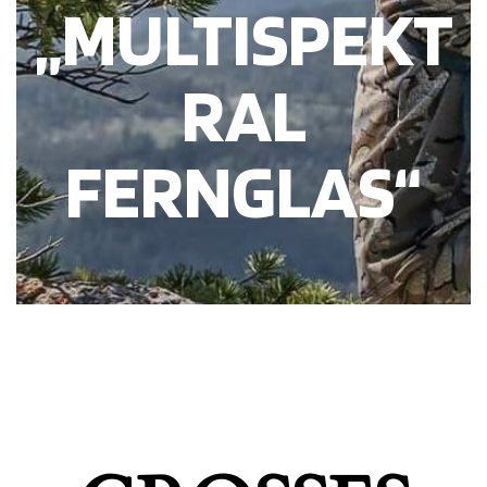
„MULTISPEKT
RAL
FERNGLAS“