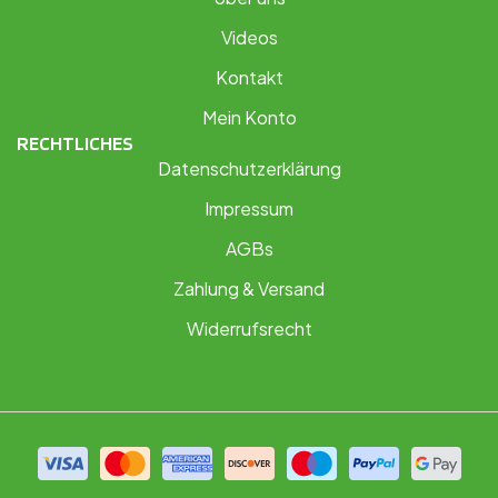
Videos
Kontakt
Mein Konto
RECHTLICHES
Datenschutzerklärung
Impressum
AGBs
Zahlung & Versand
Widerrufsrecht