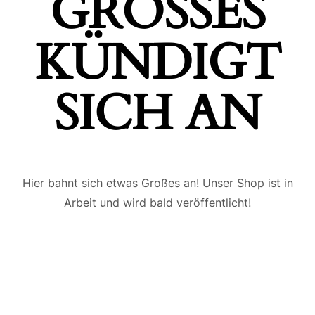
GROSSES K
ÜNDIGT S
ICH AN
Hier bahnt sich etwas Großes an! Unser Shop ist in
Arbeit und wird bald veröffentlicht!