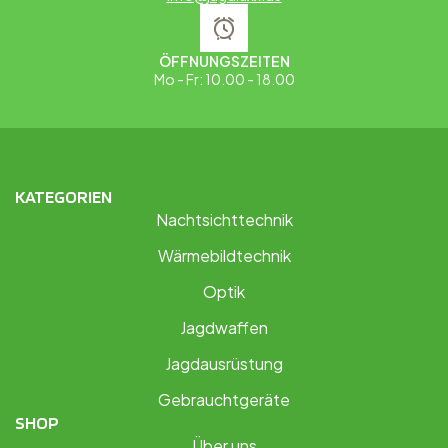
ÖFFNUNGSZEITEN
Mo - Fr: 10.00 - 18.00
KATEGORIEN
Nachtsichttechnik
Wärmebildtechnik
Optik
Jagdwaffen
Jagdausrüstung
Gebrauchtgeräte
SHOP
Über uns