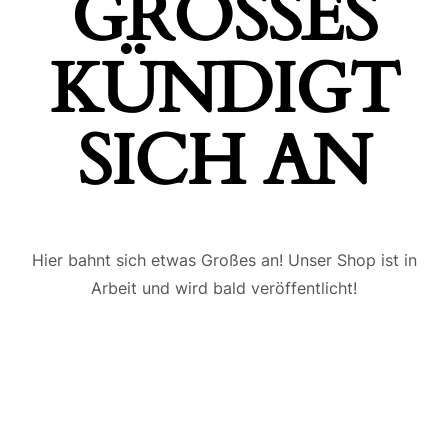
GROSSES K
ÜNDIGT S
ICH AN
Hier bahnt sich etwas Großes an! Unser Shop ist in
Arbeit und wird bald veröffentlicht!