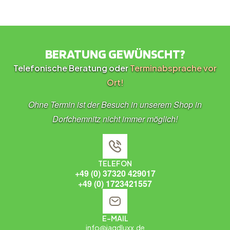
BERATUNG GEWÜNSCHT?
Telefonische Beratung oder
Terminabsprache vor
Ort!
Ohne Termin ist der Besuch in unserem Shop in
Dorfchemnitz nicht immer möglich!
TELEFON
+49 (0) 37320 429017
+49 (0) 1723421557
E-MAIL
info@jagdluxx.de