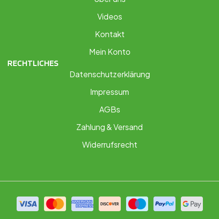
Videos
Kontakt
Mein Konto
RECHTLICHES
Datenschutzerklärung
Impressum
AGBs
Zahlung & Versand
Widerrufsrecht