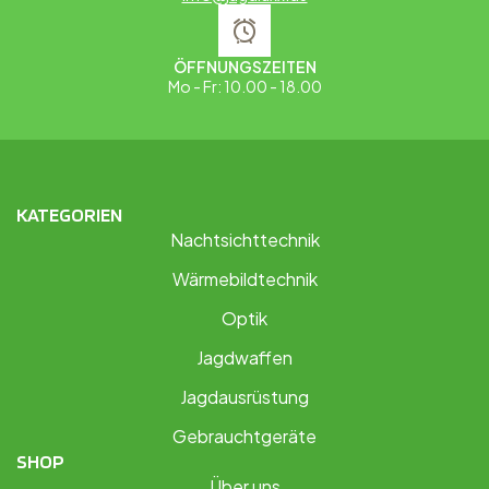
ÖFFNUNGSZEITEN
Mo - Fr: 10.00 - 18.00
KATEGORIEN
Nachtsichttechnik
Wärmebildtechnik
Optik
Jagdwaffen
Jagdausrüstung
Gebrauchtgeräte
SHOP
Über uns