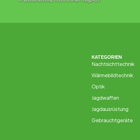
KATEGORIEN
Nachtsichttechnik
Wärmebildtechnik
Optik
Jagdwaffen
Jagdausrüstung
Gebrauchtgeräte