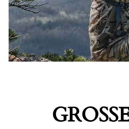
GROSSE