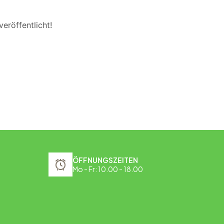
eröffentlicht!
ÖFFNUNGSZEITEN
Mo - Fr: 10.00 - 18.00