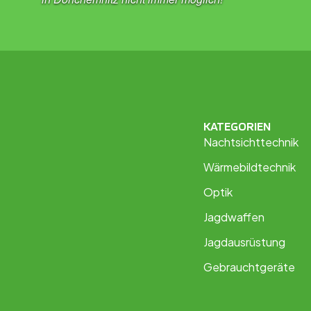
KATEGORIEN
Nachtsichttechnik
Wärmebildtechnik
Optik
Jagdwaffen
Jagdausrüstung
Gebrauchtgeräte