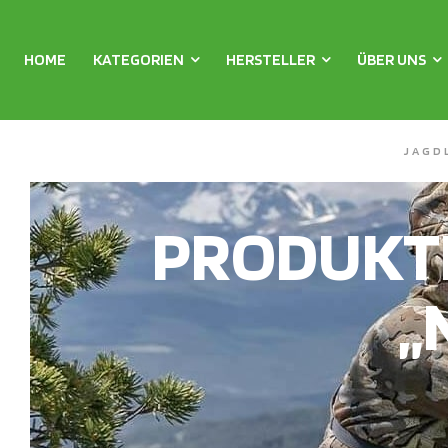
HOME
KATEGORIEN
HERSTELLER
ÜBER UNS
JAGD
PRODUKT
„