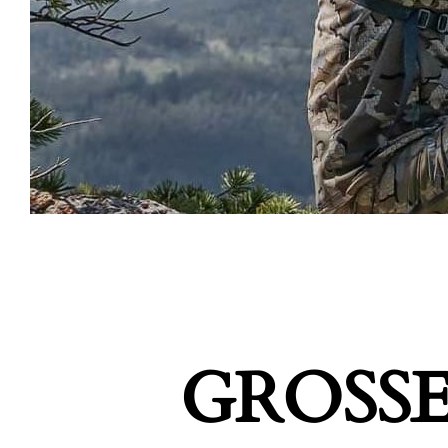
GROSSE