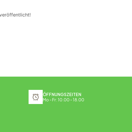
eröffentlicht!
ÖFFNUNGSZEITEN
Mo - Fr: 10.00 - 18.00