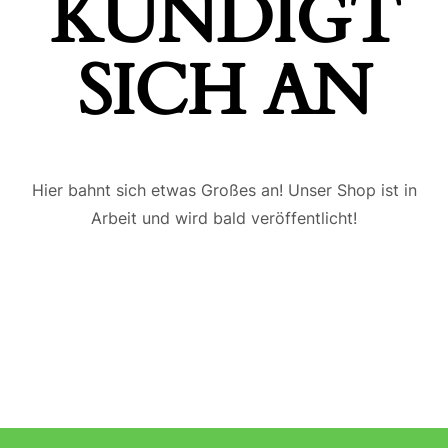
ÜNDIGT S
ICH AN
Hier bahnt sich etwas Großes an! Unser Shop ist in
Arbeit und wird bald veröffentlicht!