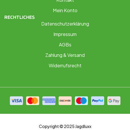
Mein Konto
RECHTLICHES
Datenschutzerklärung
Impressum
AGBs
Zahlung & Versand
Widerrufsrecht
Copyright © 2025 Jagdluxx