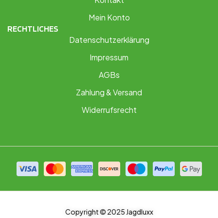
Mein Konto
RECHTLICHES
Datenschutzerklärung
Impressum
AGBs
Zahlung & Versand
Widerrufsrecht
Copyright © 2025 Jagdluxx