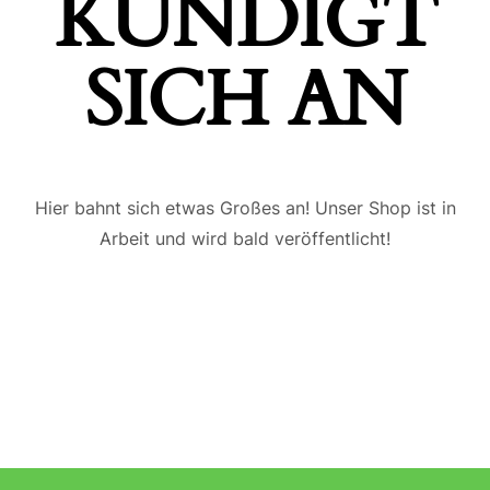
ÜNDIGT S
ICH AN
Hier bahnt sich etwas Großes an! Unser Shop ist in
Arbeit und wird bald veröffentlicht!