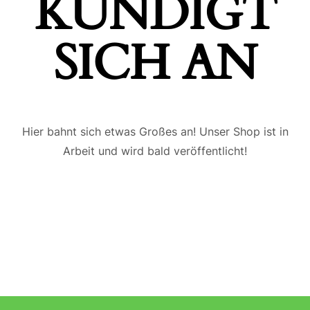
ÜNDIGT S
ICH AN
Hier bahnt sich etwas Großes an! Unser Shop ist in
Arbeit und wird bald veröffentlicht!