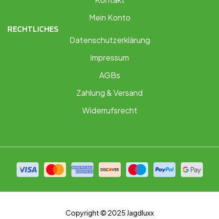
Mein Konto
RECHTLICHES
Datenschutzerklärung
Impressum
AGBs
Zahlung & Versand
Widerrufsrecht
Copyright © 2025 Jagdluxx