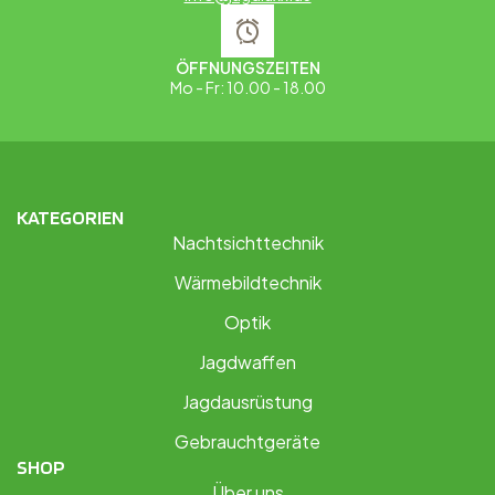
ÖFFNUNGSZEITEN
Mo - Fr: 10.00 - 18.00
KATEGORIEN
Nachtsichttechnik
Wärmebildtechnik
Optik
Jagdwaffen
Jagdausrüstung
Gebrauchtgeräte
SHOP
Über uns