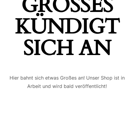
GROSSES K
ÜNDIGT S
ICH AN
Hier bahnt sich etwas Großes an! Unser Shop ist in
Arbeit und wird bald veröffentlicht!