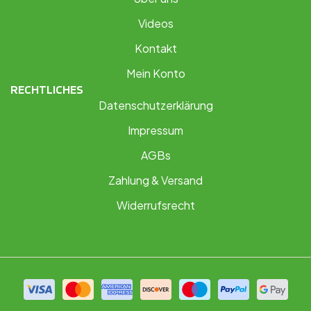
Videos
Kontakt
Mein Konto
RECHTLICHES
Datenschutzerklärung
Impressum
AGBs
Zahlung & Versand
Widerrufsrecht