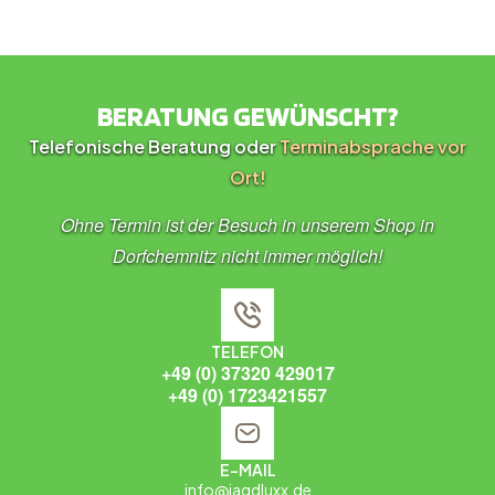
BERATUNG GEWÜNSCHT?
Telefonische Beratung oder
Terminabsprache vor
Ort!
Ohne Termin ist der Besuch in unserem Shop in
Dorfchemnitz nicht immer möglich!
TELEFON
+49 (0) 37320 429017
+49 (0) 1723421557
E-MAIL
info@jagdluxx.de