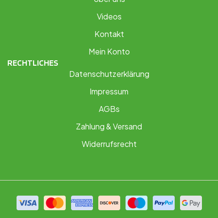
Videos
Kontakt
Mein Konto
RECHTLICHES
Datenschutzerklärung
Impressum
AGBs
Zahlung & Versand
Widerrufsrecht