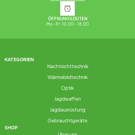
ÖFFNUNGSZEITEN
Mo - Fr: 10.00 - 18.00
KATEGORIEN
Nachtsichttechnik
Wärmebildtechnik
Optik
Jagdwaffen
Jagdausrüstung
Gebrauchtgeräte
SHOP
Über uns