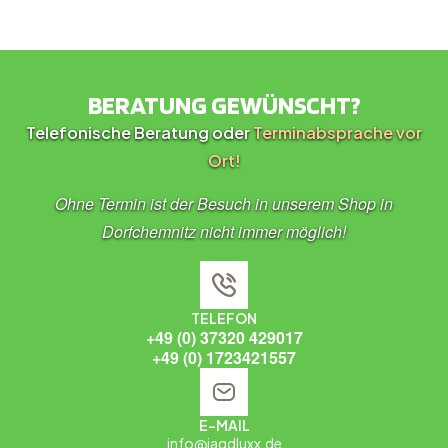
BERATUNG GEWÜNSCHT?
Telefonische Beratung oder
Terminabsprache vor
Ort!
Ohne Termin ist der Besuch in unserem Shop in
Dorfchemnitz nicht immer möglich!
TELEFON
+49 (0) 37320 429017
+49 (0) 1723421557
E-MAIL
info@jagdluxx.de