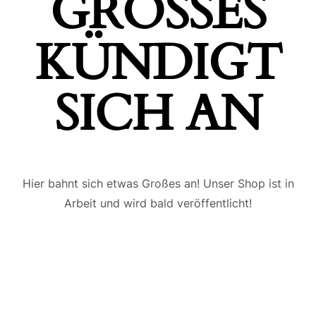
GROSSES K
ÜNDIGT S
ICH AN
Hier bahnt sich etwas Großes an! Unser Shop ist in
Arbeit und wird bald veröffentlicht!