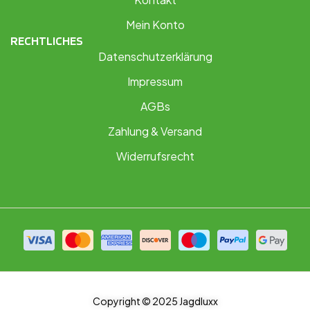
Mein Konto
RECHTLICHES
Datenschutzerklärung
Impressum
AGBs
Zahlung & Versand
Widerrufsrecht
Copyright © 2025 Jagdluxx