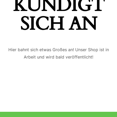
ÜNDIGT S
ICH AN
Hier bahnt sich etwas Großes an! Unser Shop ist in
Arbeit und wird bald veröffentlicht!