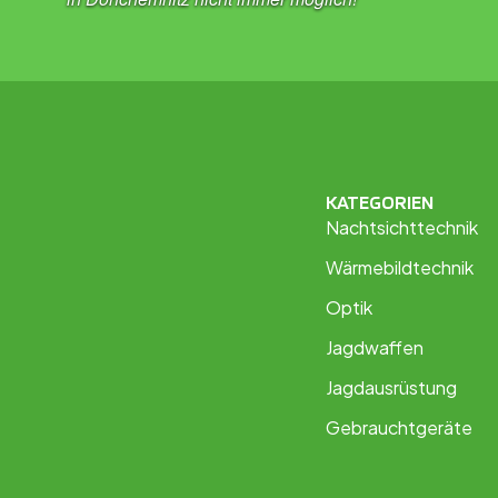
KATEGORIEN
Nachtsichttechnik
Wärmebildtechnik
Optik
Jagdwaffen
Jagdausrüstung
Gebrauchtgeräte