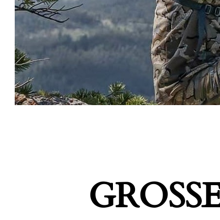
GROSSE