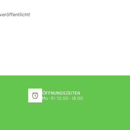
eröffentlicht!
ÖFFNUNGSZEITEN
Mo - Fr: 10.00 - 18.00