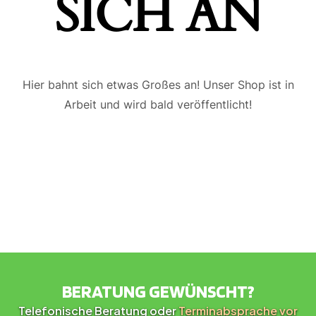
ICH AN
Hier bahnt sich etwas Großes an! Unser Shop ist in
Arbeit und wird bald veröffentlicht!
BERATUNG GEWÜNSCHT?
Telefonische Beratung oder
Terminabsprache vor