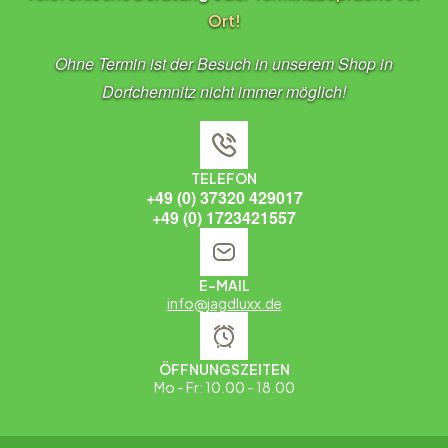
Ort!
Ohne Termin ist der Besuch in unserem Shop in
Dorfchemnitz nicht immer möglich!
TELEFON
+49 (0) 37320 429017
+49 (0) 1723421557
E-MAIL
info@jagdluxx.de
ÖFFNUNGSZEITEN
Mo - Fr: 10.00 - 18.00