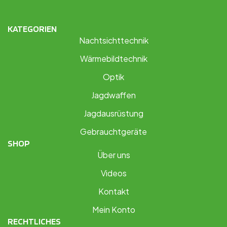
KATEGORIEN
Nachtsichttechnik
Wärmebildtechnik
Optik
Jagdwaffen
Jagdausrüstung
Gebrauchtgeräte
SHOP
Über uns
Videos
Kontakt
Mein Konto
RECHTLICHES