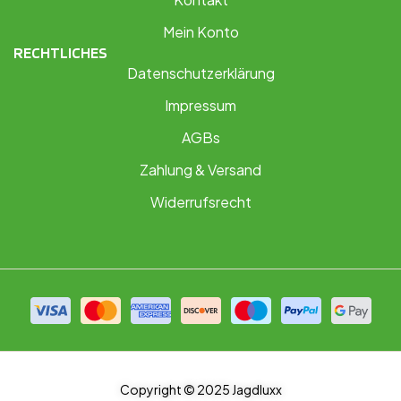
Mein Konto
RECHTLICHES
Datenschutzerklärung
Impressum
AGBs
Zahlung & Versand
Widerrufsrecht
Copyright © 2025 Jagdluxx