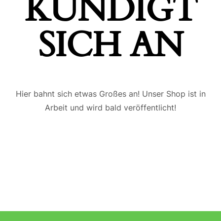
ÜNDIGT S
ICH AN
Hier bahnt sich etwas Großes an! Unser Shop ist in
Arbeit und wird bald veröffentlicht!