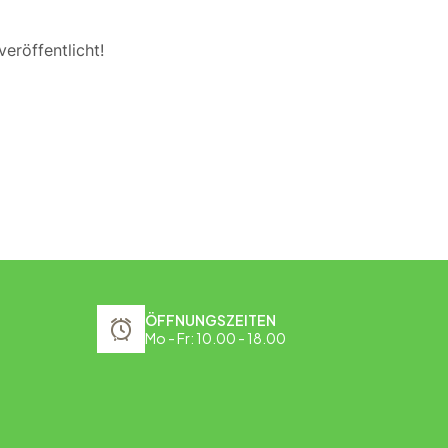
eröffentlicht!
ÖFFNUNGSZEITEN
Mo - Fr: 10.00 - 18.00