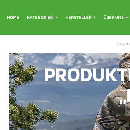
HOME
KATEGORIEN
HERSTELLER
ÜBER UNS
JAGD
PRODUKT
„