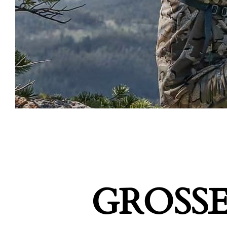
GROSSE