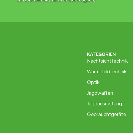
KATEGORIEN
Nachtsichttechnik
Wärmebildtechnik
Optik
Jagdwaffen
Jagdausrüstung
Gebrauchtgeräte