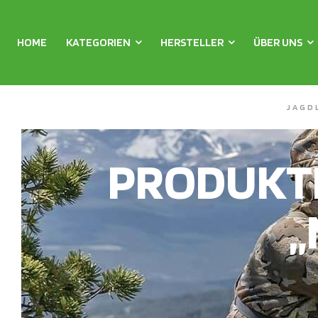
HOME
KATEGORIEN
HERSTELLER
ÜBER UNS
JAGD
PRODUKT
„