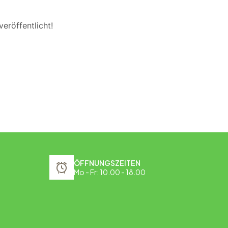
eröffentlicht!
ÖFFNUNGSZEITEN
Mo - Fr: 10.00 - 18.00