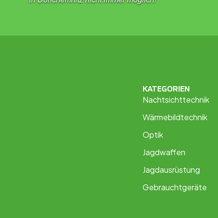
KATEGORIEN
Nachtsichttechnik
Wärmebildtechnik
Optik
Jagdwaffen
Jagdausrüstung
Gebrauchtgeräte