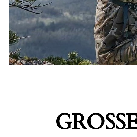
GROSSE