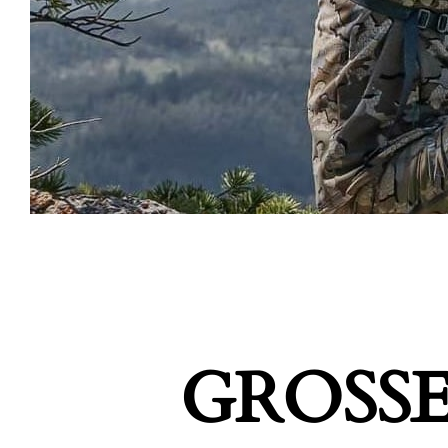
GROSSE