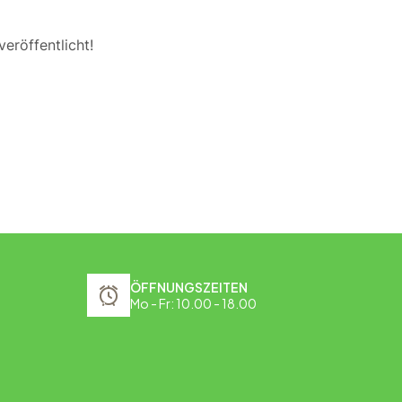
eröffentlicht!
ÖFFNUNGSZEITEN
Mo - Fr: 10.00 - 18.00