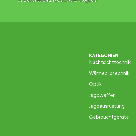
KATEGORIEN
Nachtsichttechnik
Wärmebildtechnik
Optik
Jagdwaffen
Jagdausrüstung
Gebrauchtgeräte