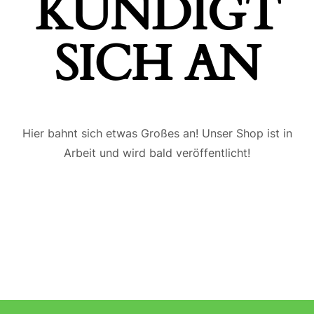
ÜNDIGT S
ICH AN
Hier bahnt sich etwas Großes an! Unser Shop ist in
Arbeit und wird bald veröffentlicht!