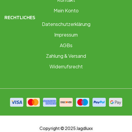
Mein Konto
RECHTLICHES
Datenschutzerklärung
Impressum
AGBs
Zahlung & Versand
Widerrufsrecht
Copyright © 2025 Jagdluxx