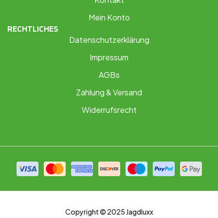
Mein Konto
RECHTLICHES
Datenschutzerklärung
Impressum
AGBs
Zahlung & Versand
Widerrufsrecht
Copyright © 2025 Jagdluxx