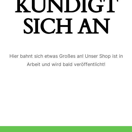
ÜNDIGT S
ICH AN
Hier bahnt sich etwas Großes an! Unser Shop ist in
Arbeit und wird bald veröffentlicht!