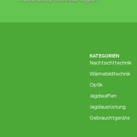
KATEGORIEN
Nachtsichttechnik
Wärmebildtechnik
Optik
Jagdwaffen
Jagdausrüstung
Gebrauchtgeräte