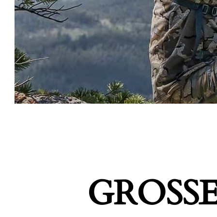
GROSSE