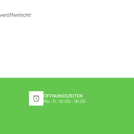
eröffentlicht!
ÖFFNUNGSZEITEN
Mo - Fr: 10.00 - 18.00