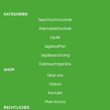
KATEGORIEN
Nachtsichttechnik
Wärmebildtechnik
Optik
Jagdwaffen
Jagdausrüstung
Gebrauchtgeräte
SHOP
Über uns
Videos
Kontakt
Mein Konto
RECHTLICHES