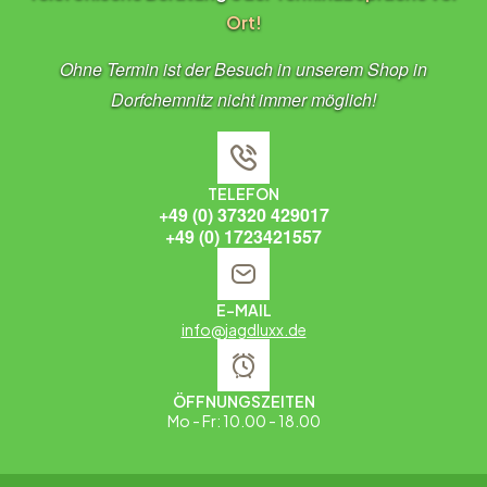
Ort!
Ohne Termin ist der Besuch in unserem Shop in
Dorfchemnitz nicht immer möglich!
TELEFON
+49 (0) 37320 429017
+49 (0) 1723421557
E-MAIL
info@jagdluxx.de
ÖFFNUNGSZEITEN
Mo - Fr: 10.00 - 18.00