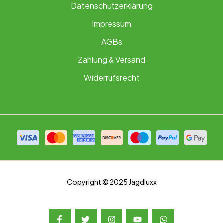
Datenschutzerklärung
Impressum
AGBs
Zahlung & Versand
Widerrufsrecht
Copyright © 2025 Jagdluxx