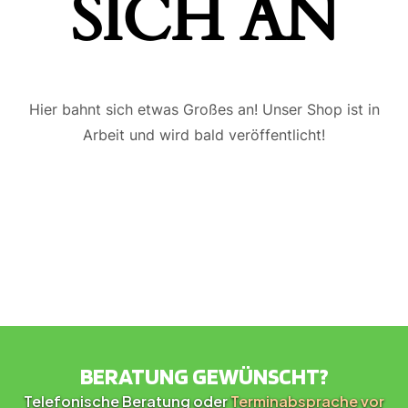
ICH AN
Hier bahnt sich etwas Großes an! Unser Shop ist in
Arbeit und wird bald veröffentlicht!
BERATUNG GEWÜNSCHT?
Telefonische Beratung oder
Terminabsprache vor