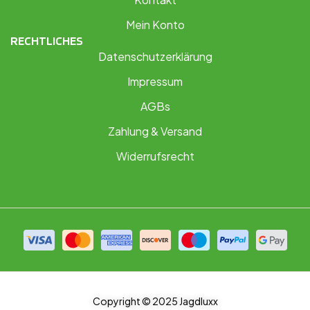
Mein Konto
RECHTLICHES
Datenschutzerklärung
Impressum
AGBs
Zahlung & Versand
Widerrufsrecht
Copyright © 2025 Jagdluxx