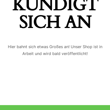
ÜNDIGT S
ICH AN
Hier bahnt sich etwas Großes an! Unser Shop ist in
Arbeit und wird bald veröffentlicht!