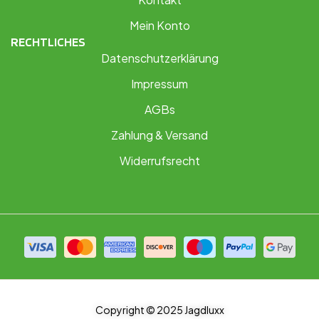
Mein Konto
RECHTLICHES
Datenschutzerklärung
Impressum
AGBs
Zahlung & Versand
Widerrufsrecht
Copyright © 2025 Jagdluxx