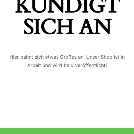
ÜNDIGT S
ICH AN
Hier bahnt sich etwas Großes an! Unser Shop ist in
Arbeit und wird bald veröffentlicht!