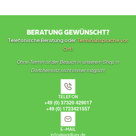
BERATUNG GEWÜNSCHT?
Telefonische Beratung oder
Terminabsprache vor
Ort!
Ohne Termin ist der Besuch in unserem Shop in
Dorfchemnitz nicht immer möglich!
TELEFON
+49 (0) 37320 429017
+49 (0) 1723421557
E-MAIL
info@jagdluxx.de