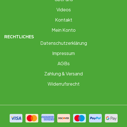
Videos
Kontakt
Mein Konto
RECHTLICHES
Datenschutzerklärung
Impressum
AGBs
Zahlung & Versand
Widerrufsrecht