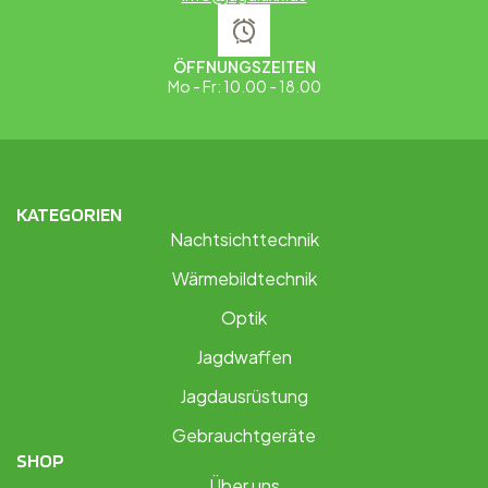
ÖFFNUNGSZEITEN
Mo - Fr: 10.00 - 18.00
KATEGORIEN
Nachtsichttechnik
Wärmebildtechnik
Optik
Jagdwaffen
Jagdausrüstung
Gebrauchtgeräte
SHOP
Über uns