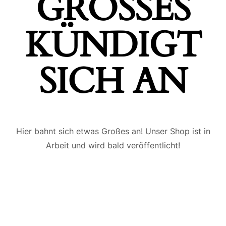
GROSSES K
ÜNDIGT S
ICH AN
Hier bahnt sich etwas Großes an! Unser Shop ist in
Arbeit und wird bald veröffentlicht!