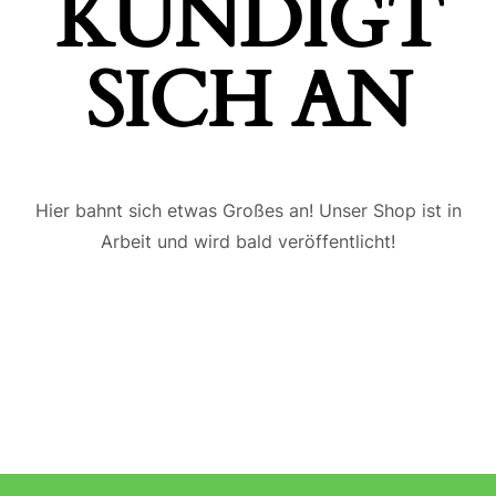
ÜNDIGT S
ICH AN
Hier bahnt sich etwas Großes an! Unser Shop ist in
Arbeit und wird bald veröffentlicht!