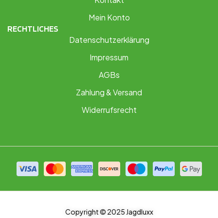
Mein Konto
RECHTLICHES
Datenschutzerklärung
Impressum
AGBs
Zahlung & Versand
Widerrufsrecht
Copyright © 2025 Jagdluxx