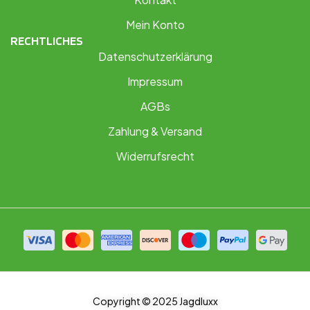
Mein Konto
RECHTLICHES
Datenschutzerklärung
Impressum
AGBs
Zahlung & Versand
Widerrufsrecht
Copyright © 2025 Jagdluxx