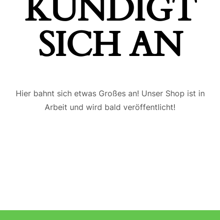
ÜNDIGT S
ICH AN
Hier bahnt sich etwas Großes an! Unser Shop ist in
Arbeit und wird bald veröffentlicht!