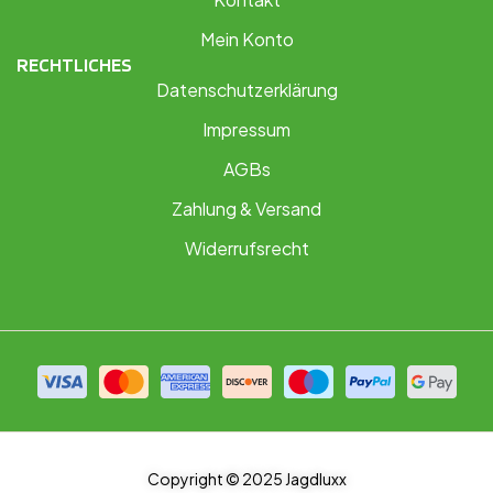
Mein Konto
RECHTLICHES
Datenschutzerklärung
Impressum
AGBs
Zahlung & Versand
Widerrufsrecht
Copyright © 2025 Jagdluxx