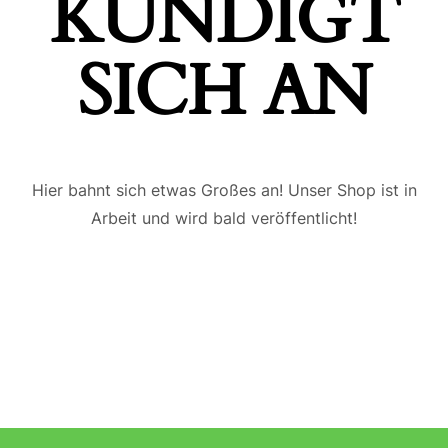
ÜNDIGT S
ICH AN
Hier bahnt sich etwas Großes an! Unser Shop ist in
Arbeit und wird bald veröffentlicht!