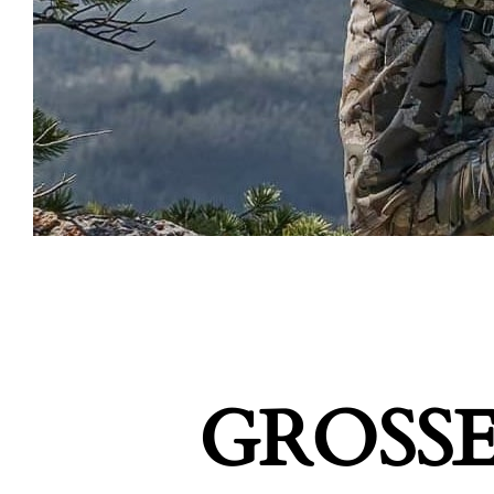
GROSSE