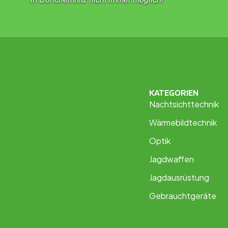
KATEGORIEN
Nachtsichttechnik
Wärmebildtechnik
Optik
Jagdwaffen
Jagdausrüstung
Gebrauchtgeräte