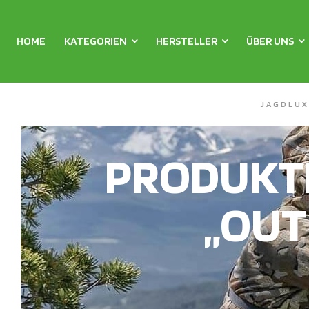
HOME
KATEGORIEN
HERSTELLER
ÜBER UNS
JAGDLUX
PRODUKT
„OUT