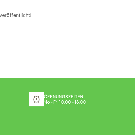
eröffentlicht!
ÖFFNUNGSZEITEN
Mo - Fr: 10.00 - 18.00