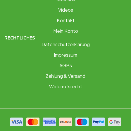
Videos
Kontakt
Mein Konto
RECHTLICHES
Datenschutzerklärung
Impressum
AGBs
Zahlung & Versand
Widerrufsrecht