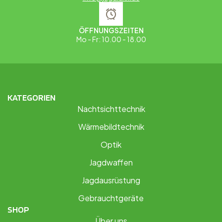
ÖFFNUNGSZEITEN
Mo - Fr: 10.00 - 18.00
KATEGORIEN
Nachtsichttechnik
Wärmebildtechnik
Optik
Jagdwaffen
Jagdausrüstung
Gebrauchtgeräte
SHOP
Über uns