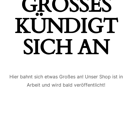
GROSSES K
ÜNDIGT S
ICH AN
Hier bahnt sich etwas Großes an! Unser Shop ist in
Arbeit und wird bald veröffentlicht!