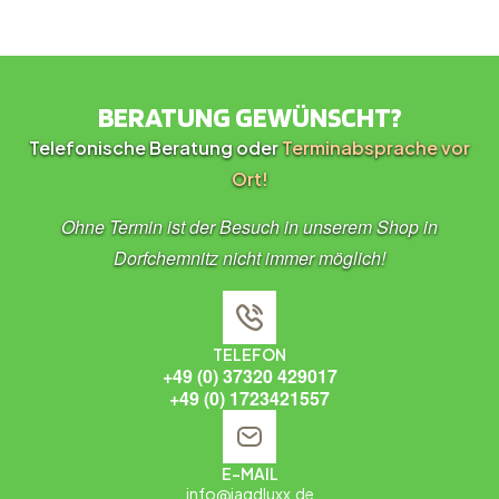
BERATUNG GEWÜNSCHT?
Telefonische Beratung oder
Terminabsprache vor
Ort!
Ohne Termin ist der Besuch in unserem Shop in
Dorfchemnitz nicht immer möglich!
TELEFON
+49 (0) 37320 429017
+49 (0) 1723421557
E-MAIL
info@jagdluxx.de