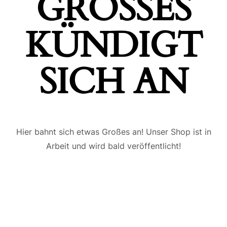
GROSSES K
ÜNDIGT S
ICH AN
Hier bahnt sich etwas Großes an! Unser Shop ist in
Arbeit und wird bald veröffentlicht!