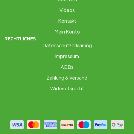
Videos
Kontakt
Mein Konto
RECHTLICHES
Datenschutzerklärung
Impressum
AGBs
Zahlung & Versand
Widerrufsrecht