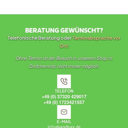
BERATUNG GEWÜNSCHT?
Telefonische Beratung oder
Terminabsprache vor
Ort!
Ohne Termin ist der Besuch in unserem Shop in
Dorfchemnitz nicht immer möglich!
TELEFON
+49 (0) 37320 429017
+49 (0) 1723421557
E-MAIL
info@jagdluxx.de