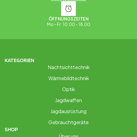
ÖFFNUNGSZEITEN
Mo - Fr: 10.00 - 18.00
KATEGORIEN
Nachtsichttechnik
Wärmebildtechnik
Optik
Jagdwaffen
Jagdausrüstung
Gebrauchtgeräte
SHOP
Über uns