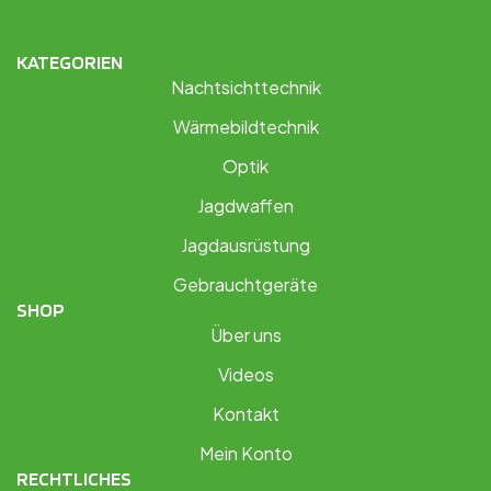
KATEGORIEN
Nachtsichttechnik
Wärmebildtechnik
Optik
Jagdwaffen
Jagdausrüstung
Gebrauchtgeräte
SHOP
Über uns
Videos
Kontakt
Mein Konto
RECHTLICHES