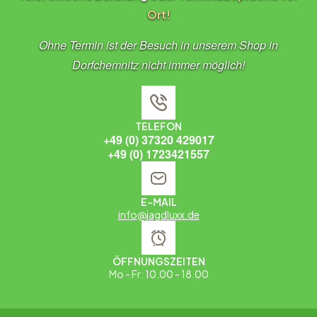
Ort!
Ohne Termin ist der Besuch in unserem Shop in
Dorfchemnitz nicht immer möglich!
TELEFON
+49 (0) 37320 429017
+49 (0) 1723421557
E-MAIL
info@jagdluxx.de
ÖFFNUNGSZEITEN
Mo - Fr: 10.00 - 18.00