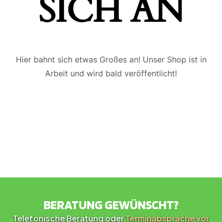
ICH AN
Hier bahnt sich etwas Großes an! Unser Shop ist in
Arbeit und wird bald veröffentlicht!
BERATUNG GEWÜNSCHT?
Telefonische Beratung oder
Terminabsprache vor