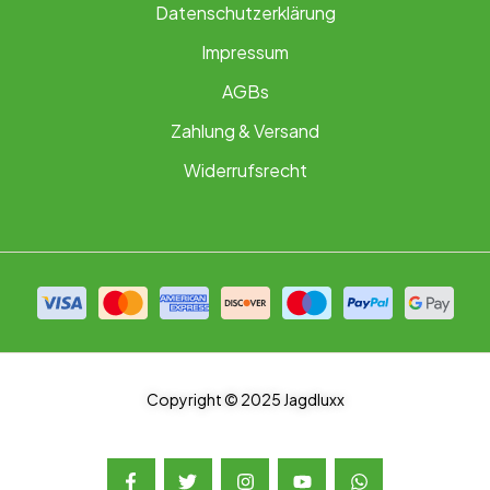
Datenschutzerklärung
Impressum
AGBs
Zahlung & Versand
Widerrufsrecht
Copyright © 2025 Jagdluxx