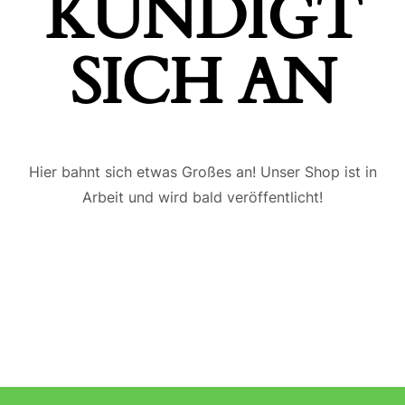
ÜNDIGT S
ICH AN
Hier bahnt sich etwas Großes an! Unser Shop ist in
Arbeit und wird bald veröffentlicht!