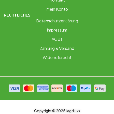
Mein Konto
RECHTLICHES
Datenschutzerklärung
Impressum
AGBs
Zahlung & Versand
Widerrufsrecht
Copyright © 2025 Jagdluxx