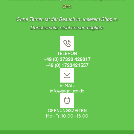
Ort!
Ohne Termin ist der Besuch in unserem Shop in
Dorfchemnitz nicht immer möglich!
TELEFON
+49 (0) 37320 429017
+49 (0) 1723421557
E-MAIL
info@jagdluxx.de
ÖFFNUNGSZEITEN
Mo - Fr: 10.00 - 18.00