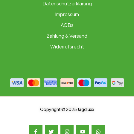
Datenschutzerklärung
Impressum
AGBs
Zahlung & Versand
Widerrufsrecht
Copyright © 2025 Jagdluxx