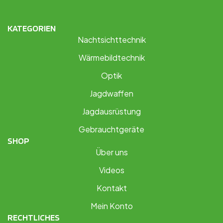
KATEGORIEN
Nachtsichttechnik
Wärmebildtechnik
Optik
Jagdwaffen
Jagdausrüstung
Gebrauchtgeräte
SHOP
Über uns
Videos
Kontakt
Mein Konto
RECHTLICHES