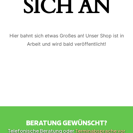
ICH AN
Hier bahnt sich etwas Großes an! Unser Shop ist in
Arbeit und wird bald veröffentlicht!
BERATUNG GEWÜNSCHT?
Telefonische Beratung oder
Terminabsprache vor