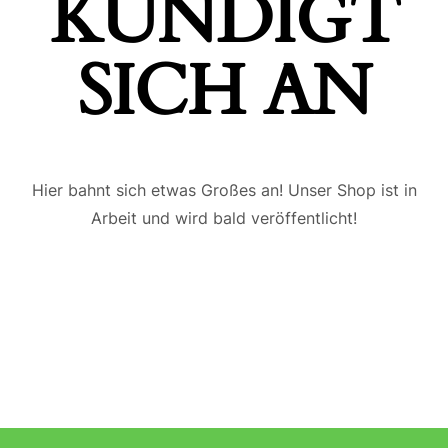
ÜNDIGT S
ICH AN
Hier bahnt sich etwas Großes an! Unser Shop ist in
Arbeit und wird bald veröffentlicht!