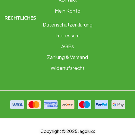
Mein Konto
RECHTLICHES
Datenschutzerklärung
Impressum
AGBs
Zahlung & Versand
Widerrufsrecht
Copyright © 2025 Jagdluxx