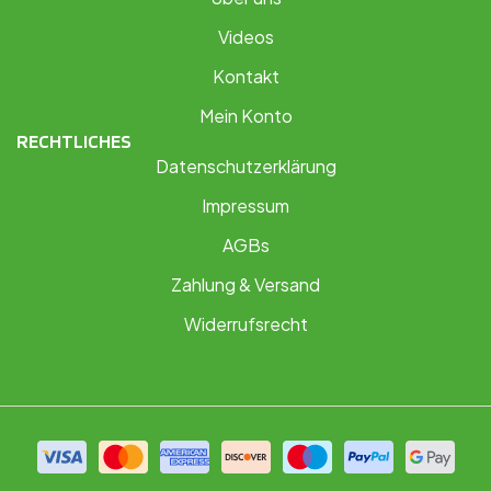
Videos
Kontakt
Mein Konto
RECHTLICHES
Datenschutzerklärung
Impressum
AGBs
Zahlung & Versand
Widerrufsrecht