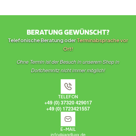
BERATUNG GEWÜNSCHT?
Telefonische Beratung oder
Terminabsprache vor
Ort!
Ohne Termin ist der Besuch in unserem Shop in
Dorfchemnitz nicht immer möglich!
TELEFON
+49 (0) 37320 429017
+49 (0) 1723421557
E-MAIL
info@jagdluxx.de