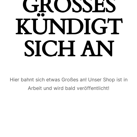
GROSSES K
ÜNDIGT S
ICH AN
Hier bahnt sich etwas Großes an! Unser Shop ist in
Arbeit und wird bald veröffentlicht!