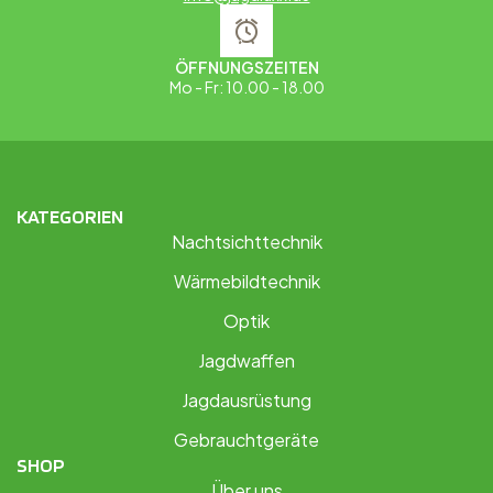
ÖFFNUNGSZEITEN
Mo - Fr: 10.00 - 18.00
KATEGORIEN
Nachtsichttechnik
Wärmebildtechnik
Optik
Jagdwaffen
Jagdausrüstung
Gebrauchtgeräte
SHOP
Über uns