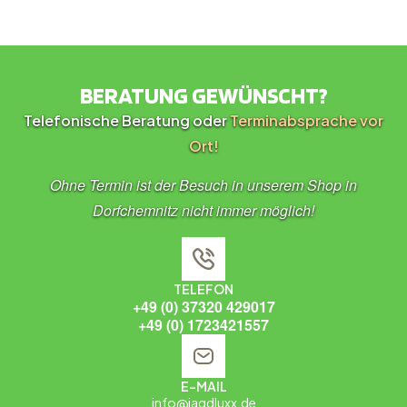
BERATUNG GEWÜNSCHT?
Telefonische Beratung oder
Terminabsprache vor
Ort!
Ohne Termin ist der Besuch in unserem Shop in
Dorfchemnitz nicht immer möglich!
TELEFON
+49 (0) 37320 429017
+49 (0) 1723421557
E-MAIL
info@jagdluxx.de