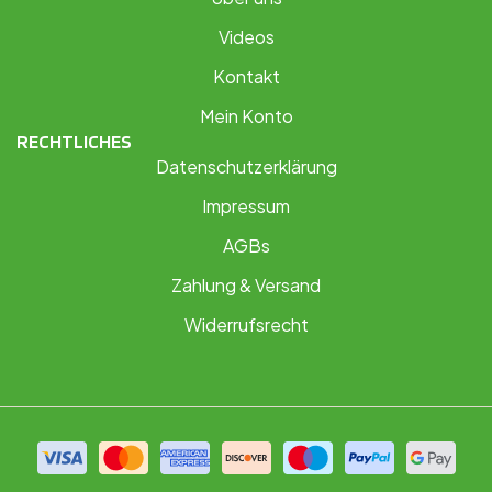
Videos
Kontakt
Mein Konto
RECHTLICHES
Datenschutzerklärung
Impressum
AGBs
Zahlung & Versand
Widerrufsrecht