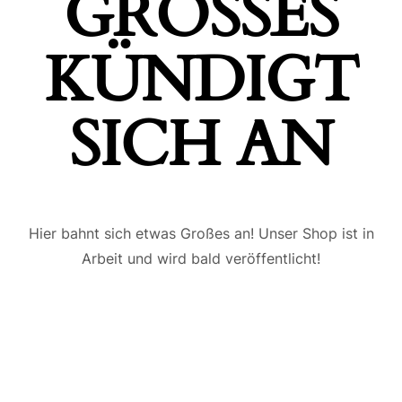
GROSSES K
ÜNDIGT S
ICH AN
Hier bahnt sich etwas Großes an! Unser Shop ist in
Arbeit und wird bald veröffentlicht!