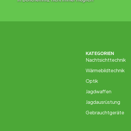
KATEGORIEN
Nachtsichttechnik
Wärmebildtechnik
Optik
Jagdwaffen
Jagdausrüstung
Gebrauchtgeräte