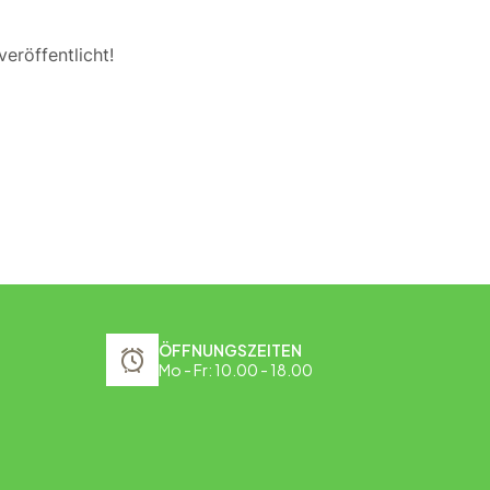
eröffentlicht!
ÖFFNUNGSZEITEN
Mo - Fr: 10.00 - 18.00