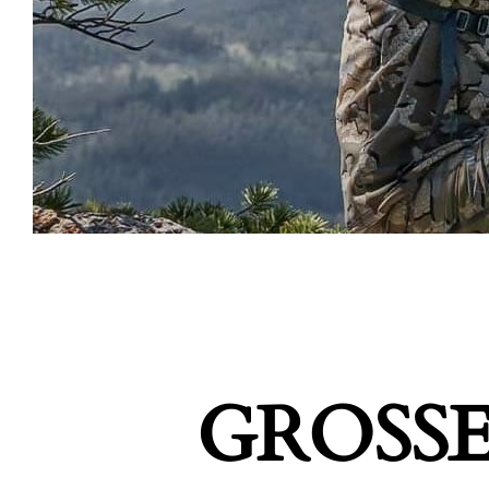
GROSSE